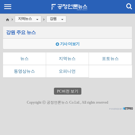
지역뉴스
강원
강원 주요 뉴스
기사 더보기
뉴스
지역뉴스
포토뉴스
동영상뉴스
오피니언
PC버전 보기
Copyright ⓒ 공정언론뉴스 Co.Ltd., All rights reserved